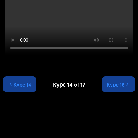
Курс 14 of 17
Курс 14
Курс 16